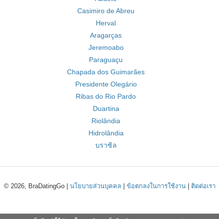
Casimiro de Abreu
Herval
Aragarças
Jeremoabo
Paraguaçu
Chapada dos Guimarães
Presidente Olegário
Ribas do Rio Pardo
Duartina
Riolândia
Hidrolândia
บราซิล
© 2026, BraDatingGo |
นโยบายส่วนบุคคล
|
ข้อตกลงในการใช้งาน
|
ติดต่อเรา