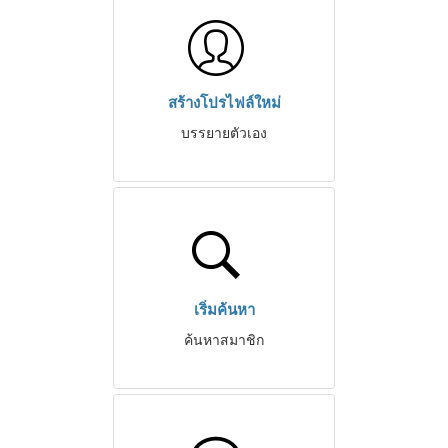
สร้างโปรไฟล์ใหม่
บรรยายตัวเอง
เริ่มค้นหา
ค้นหาสมาชิก