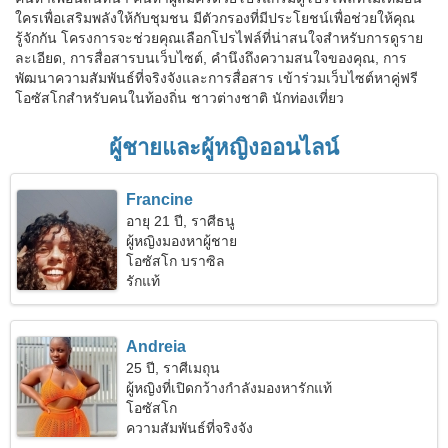
ใครเพื่อเสริมพลังให้กับชุมชน มีตัวกรองที่มีประโยชน์เพื่อช่วยให้คุณ
รู้จักกัน โครงการจะช่วยคุณเลือกโปรไฟล์ที่น่าสนใจสำหรับการดูราย
ละเอียด, การสื่อสารบนเว็บไซต์, คำนึงถึงความสนใจของคุณ, การ
พัฒนาความสัมพันธ์ที่จริงจังและการสื่อสาร เข้าร่วมเว็บไซต์หาคู่ฟรี
โอซัสโกสำหรับคนในท้องถิ่น ชาวต่างชาติ นักท่องเที่ยว
ผู้ชายและผู้หญิงออนไลน์
Francine
อายุ 21 ปี, ราศีธนู
ผู้หญิงมองหาผู้ชาย
โอซัสโก บราซิล
รักแท้
Andreia
25 ปี, ราศีเมถุน
ผู้หญิงที่เปิดกว้างกำลังมองหารักแท้
โอซัสโก
ความสัมพันธ์ที่จริงจัง