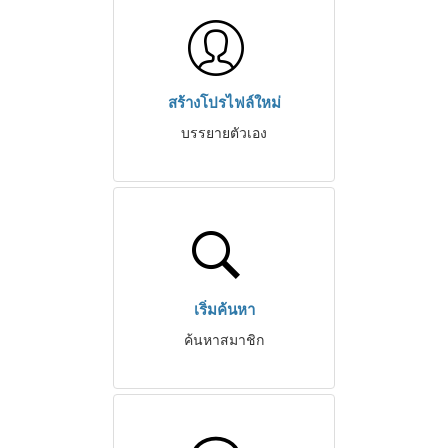
สร้างโปรไฟล์ใหม่
บรรยายตัวเอง
เริ่มค้นหา
ค้นหาสมาชิก